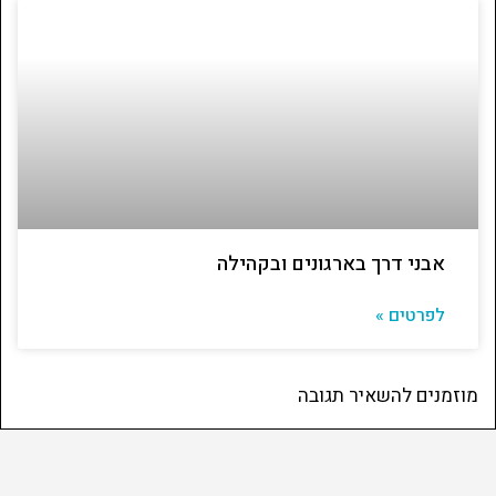
אבני דרך בארגונים ובקהילה
לפרטים »
מוזמנים להשאיר תגובה