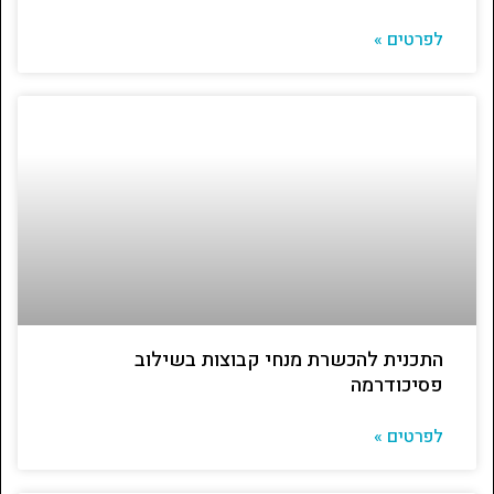
לפרטים »
התכנית להכשרת מנחי קבוצות בשילוב
פסיכודרמה
לפרטים »