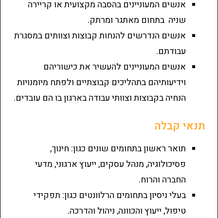
אנשים המעוניינים בהסבה מקצועית או קריירה
שניה בתחום מאתגר ומרתק.
אנשים הנדרשים להנחות קבוצות וצוותים במסגרת
עבודתם.
אנשים המעוניינים להעשיר את כישוריהם
וידיעותיהם בתהליכים קבוצתיים ולפתח מיומנויות
הנחיה בקבוצות וצוותי עבודה בארגון בו הם עובדים.
תנאי קבלה
תואר ראשון בתחומים שונים כגון: חינוך,
פסיכולוגיה, מנהל עסקים, ייעוץ ארגוני, מדעי
החברה והרוח.
בעלי ניסיון בתחומים הרלוונטים כגון: תפקידי
טיפול, ייעוץ והכוונה, ניהול והדרכה.