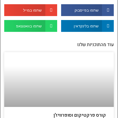
שתפו בפייסבוק
שתפו במייל
שתפו בלינקדאין
שתפו בוואטצאפ
עוד מהתוכניות שלנו
קורס פרקטיקום וסופרוויז'ן