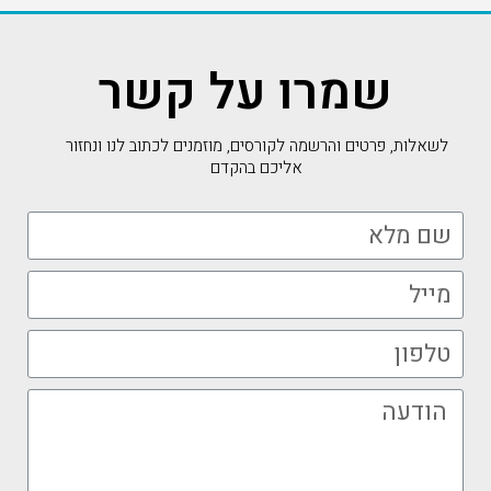
שמרו על קשר
לשאלות, פרטים והרשמה לקורסים, מוזמנים לכתוב לנו ונחזור
אליכם בהקדם