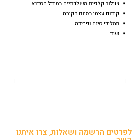
שילוב קלפים השלכתיים במודל הסדנא
קידום עצמי בסיום הקורס
תהליכי סיום ופרידה
ועוד….
לפרטים הרשמה ושאלות, צרו איתנו