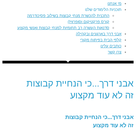
מי אנחנו
תוכניות הלימודים שלנו
התכנית להכשרת מנחי קבוצות בשילוב פסיכודרמה
קורס פרקטיקום וסופרוויז'ן
סדנאות העשרה רב תחומיות למנחי קבוצות ואנשי מקצוע
אבני דרך בארגונים ובקהילה
קלפי הבית בפיתוח מקורי
כותבים עלינו
צרו קשר
אבני דרך...כי הנחיית קבוצות
זה לא עוד מקצוע
אבני דרך...כי הנחיית קבוצות
זה לא עוד מקצוע