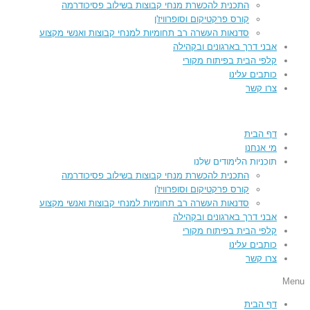
התכנית להכשרת מנחי קבוצות בשילוב פסיכודרמה
קורס פרקטיקום וסופרוויז'ן
סדנאות העשרה רב תחומיות למנחי קבוצות ואנשי מקצוע
אבני דרך בארגונים ובקהילה
קלפי הבית בפיתוח מקורי
כותבים עלינו
צרו קשר
דף הבית
מי אנחנו
תוכניות הלימודים שלנו
התכנית להכשרת מנחי קבוצות בשילוב פסיכודרמה
קורס פרקטיקום וסופרוויז'ן
סדנאות העשרה רב תחומיות למנחי קבוצות ואנשי מקצוע
אבני דרך בארגונים ובקהילה
קלפי הבית בפיתוח מקורי
כותבים עלינו
צרו קשר
Menu
דף הבית