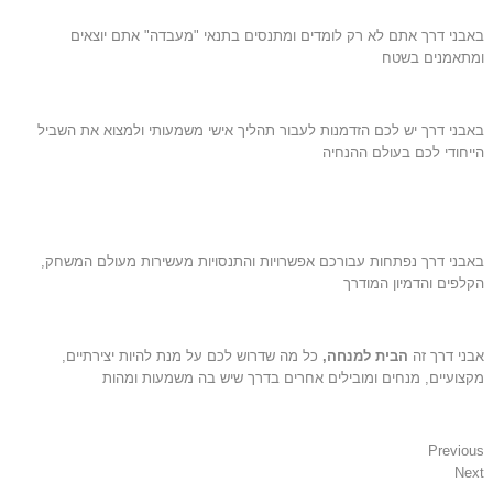
באבני דרך אתם לא רק לומדים ומתנסים בתנאי "מעבדה" אתם יוצאים
ומתאמנים בשטח
באבני דרך יש לכם הזדמנות לעבור תהליך אישי משמעותי ולמצוא את השביל
הייחודי לכם בעולם ההנחיה
באבני דרך נפתחות עבורכם אפשרויות והתנסויות מעשירות מעולם המשחק,
הקלפים והדמיון המודרך
אבני דרך זה
הבית למנחה,
כל מה שדרוש לכם על מנת להיות יצירתיים,
מקצועיים, מנחים ומובילים אחרים בדרך שיש בה משמעות ומהות
Previous
Next