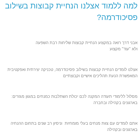
למה ללמוד אצלנו הנחיית קבוצות בשילוב
פסיכודרמה?
אבני דרך רואה במקצוע הנחיית קבוצות שליחות רבת השפעה
ולא "עוד" מקצוע
אצלנו לומדים הנחיית קבוצות בשילוב פסיכודרמה, טכניקה יצירתית ואפקטיבית
המאפשרת הנעת תהליכים אישיים וקבוצתיים
מסלול ללימודי תעודה המקנה לכם יכולת השתלבות כמנחים במגוון מגזרים:
בארגונים בקהילה ובחברה
אתם לומדים עם צוות מנחים בעלי מומחיות וניסיון רב שנים בתחום ההנחיה
בארגונים ובקהילה